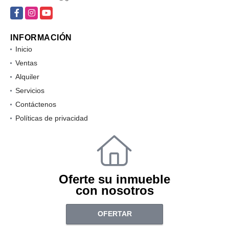
Facebook
Instagram
YouTube
INFORMACIÓN
Inicio
Ventas
Alquiler
Servicios
Contáctenos
Políticas de privacidad
Oferte su inmueble
con nosotros
OFERTAR