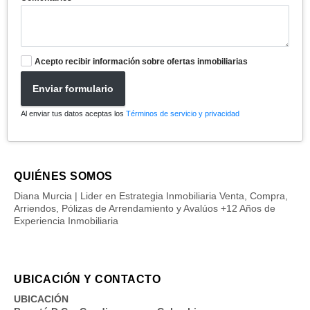
Acepto recibir información sobre ofertas inmobiliarias
Enviar formulario
Al enviar tus datos aceptas los
Términos de servicio y privacidad
QUIÉNES SOMOS
Diana Murcia | Lider en Estrategia Inmobiliaria Venta, Compra,
Arriendos, Pólizas de Arrendamiento y Avalúos +12 Años de
Experiencia Inmobiliaria
UBICACIÓN Y CONTACTO
UBICACIÓN