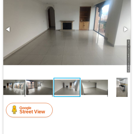
Google
Street View