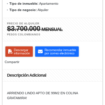
Tipo de inmueble:
Apartamento
Tipo de negocio:
Alquiler
PRECIO DE ALQUILER
$3.700.000
MENSUAL
PESOS COLOMBIANOS
Descargar
Recomendar inmueble
información
por correo electrónico
Compartir
Descripción Adicional
ARRIENDO LINDO APTO DE 99M2 EN COLINA
GRATAMIRA!