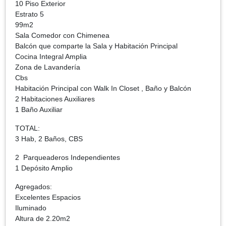
10 Piso Exterior
Estrato 5
99m2
Sala Comedor con Chimenea
Balcón que comparte la Sala y Habitación Principal
Cocina Integral Amplia
Zona de Lavandería
Cbs
Habitación Principal con Walk In Closet , Baño y Balcón
2 Habitaciones Auxiliares
1 Baño Auxiliar
TOTAL:
3 Hab, 2 Baños, CBS
2 Parqueaderos Independientes
1 Depósito Amplio
Agregados:
Excelentes Espacios
Iluminado
Altura de 2.20m2