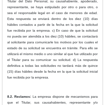
Titular del Dato Personal, su causahabiente, apoderado,
representante, se haya estipulado por otro o para otro, o
sea el responsable legal en el caso de menores de edad.
Esta respuesta se enviará dentro de los diez (10) días
hábiles contados a partir de la fecha en la que la solicitud
fue recibida por la empresa. c) En caso de que la solicitud
no pueda ser atendida a los diez (10) hábiles, se contactará
al solicitante para comunicarle los motivos por los cuales el
estado de su solicitud se encuentra en trámite. Para ello se
utilizará el mismo medio o uno similar al que fue utilizado por
el Titular para su comunicar su solicitud. d) La respuesta
definitiva a todas las solicitudes no tardará más de quince
(15) días hábiles desde la fecha en la que la solicitud inicial
fue recibida por la empresa.
8.2. Reclamos:
La empresa dispone de mecanismos para
que el Titular, sus causahabientes, representante y/o