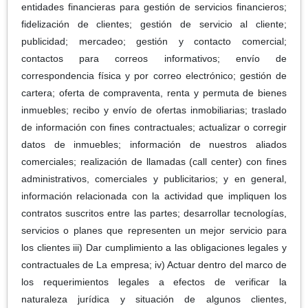
entidades financieras para gestión de servicios financieros;
fidelización de clientes; gestión de servicio al cliente;
publicidad; mercadeo; gestión y contacto comercial;
contactos para correos informativos; envío de
correspondencia física y por correo electrónico; gestión de
cartera; oferta de compraventa, renta y permuta de bienes
inmuebles; recibo y envío de ofertas inmobiliarias; traslado
de información con fines contractuales; actualizar o corregir
datos de inmuebles; información de nuestros aliados
comerciales; realización de llamadas (call center) con fines
administrativos, comerciales y publicitarios; y en general,
información relacionada con la actividad que impliquen los
contratos suscritos entre las partes; desarrollar tecnologías,
servicios o planes que representen un mejor servicio para
los clientes iii) Dar cumplimiento a las obligaciones legales y
contractuales de La empresa; iv) Actuar dentro del marco de
los requerimientos legales a efectos de verificar la
naturaleza jurídica y situación de algunos clientes,