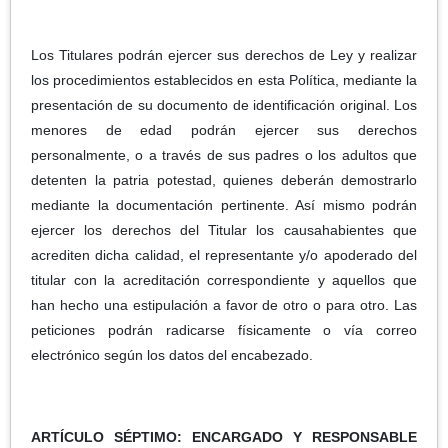
Los Titulares podrán ejercer sus derechos de Ley y realizar
los procedimientos establecidos en esta Política, mediante la
presentación de su documento de identificación original. Los
menores de edad podrán ejercer sus derechos
personalmente, o a través de sus padres o los adultos que
detenten la patria potestad, quienes deberán demostrarlo
mediante la documentación pertinente. Así mismo podrán
ejercer los derechos del Titular los causahabientes que
acrediten dicha calidad, el representante y/o apoderado del
titular con la acreditación correspondiente y aquellos que
han hecho una estipulación a favor de otro o para otro. Las
peticiones podrán radicarse físicamente o vía correo
electrónico según los datos del encabezado.
ARTÍCULO SÉPTIMO: ENCARGADO Y RESPONSABLE