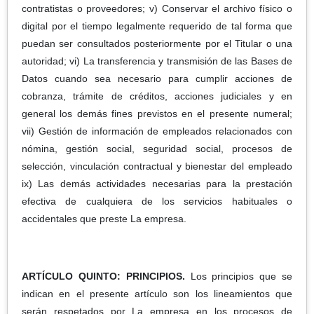
contratistas o proveedores; v) Conservar el archivo físico o
digital por el tiempo legalmente requerido de tal forma que
puedan ser consultados posteriormente por el Titular o una
autoridad; vi) La transferencia y transmisión de las Bases de
Datos cuando sea necesario para cumplir acciones de
cobranza, trámite de créditos, acciones judiciales y en
general los demás fines previstos en el presente numeral;
vii) Gestión de información de empleados relacionados con
nómina, gestión social, seguridad social, procesos de
selección, vinculación contractual y bienestar del empleado
ix) Las demás actividades necesarias para la prestación
efectiva de cualquiera de los servicios habituales o
accidentales que preste La empresa.
ARTÍCULO QUINTO: PRINCIPIOS.
Los principios que se
indican en el presente artículo son los lineamientos que
serán respetados por La empresa en los procesos de