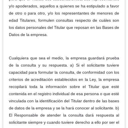
y/o apoderados, aquellos a quienes se ha estipulado a favor
de otro o para otro, y/o los representantes de menores de
edad Titulares, formulen consultas respecto de cuáles son
los datos personales del Titular que reposan en las Bases de
Datos de la empresa.
Cualquiera que sea el medio, la empresa guardará prueba
de la consulta y su respuesta. a) Si el solicitante tuviere
capacidad para formular la consulta, de conformidad con los
criterios de acreditación establecidos en la Ley, la empresa
recopilará toda la información sobre el Titular que esté
contenida en el registro individual de esa persona o que esté
vinculada con la identificación del Titular dentro de las bases
de datos de la empresa y se la hará conocer al solicitante. b)
El Responsable de atender la consulta dará respuesta al
solicitante siempre y cuando tuviere derecho a ello por ser el