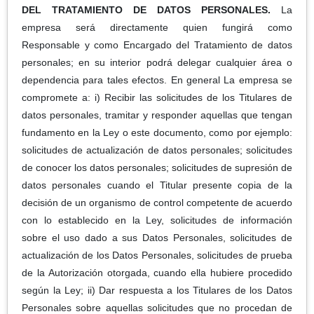
DEL TRATAMIENTO DE DATOS PERSONALES.
La
empresa será directamente quien fungirá como
Responsable y como Encargado del Tratamiento de datos
personales; en su interior podrá delegar cualquier área o
dependencia para tales efectos. En general La empresa se
compromete a: i) Recibir las solicitudes de los Titulares de
datos personales, tramitar y responder aquellas que tengan
fundamento en la Ley o este documento, como por ejemplo:
solicitudes de actualización de datos personales; solicitudes
de conocer los datos personales; solicitudes de supresión de
datos personales cuando el Titular presente copia de la
decisión de un organismo de control competente de acuerdo
con lo establecido en la Ley, solicitudes de información
sobre el uso dado a sus Datos Personales, solicitudes de
actualización de los Datos Personales, solicitudes de prueba
de la Autorización otorgada, cuando ella hubiere procedido
según la Ley; ii) Dar respuesta a los Titulares de los Datos
Personales sobre aquellas solicitudes que no procedan de