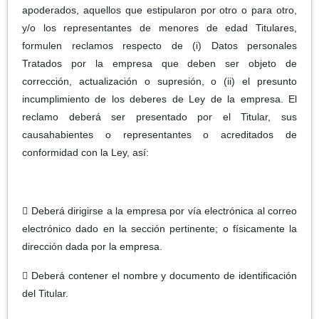
apoderados, aquellos que estipularon por otro o para otro,
y/o los representantes de menores de edad Titulares,
formulen reclamos respecto de (i) Datos personales
Tratados por la empresa que deben ser objeto de
corrección, actualización o supresión, o (ii) el presunto
incumplimiento de los deberes de Ley de la empresa. El
reclamo deberá ser presentado por el Titular, sus
causahabientes o representantes o acreditados de
conformidad con la Ley, así:
 Deberá dirigirse a la empresa por vía electrónica al correo
electrónico dado en la sección pertinente; o físicamente la
dirección dada por la empresa.
 Deberá contener el nombre y documento de identificación
del Titular.