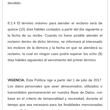
decidido.
8.2.4 El término máximo para atender el reclamo será de
quince (15) días hábiles contados a partir del día siguiente a
la fecha de su recibo. Cuando no fuere posible atender el
reclamo dentro de dicho término, se informará al interesado
los motivos de la demora y la fecha en que se atenderá su
reclamo, la cual en ningún caso podrá superar los ocho (8)
días hábiles siguientes al vencimiento del primer término.
VIGENCIA.
Esta Política rige a partir del 1 de julio de 2017.
Los datos personales que sean almacenados, utilizados o
transmitidos permanecerán en nuestra Base de Datos, con
base en el criterio de temporalidad y necesidad, durante el
tiempo que sea necesario para las finalidades mencionadas