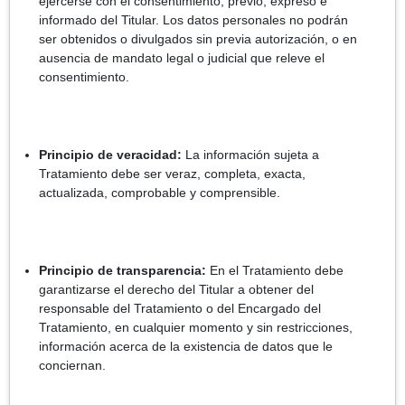
ejercerse con el consentimiento, previo, expreso e
informado del Titular. Los datos personales no podrán
ser obtenidos o divulgados sin previa autorización, o en
ausencia de mandato legal o judicial que releve el
consentimiento.
Principio de veracidad:
La información sujeta a
Tratamiento debe ser veraz, completa, exacta,
actualizada, comprobable y comprensible.
Principio de transparencia:
En el Tratamiento debe
garantizarse el derecho del Titular a obtener del
responsable del Tratamiento o del Encargado del
Tratamiento, en cualquier momento y sin restricciones,
información acerca de la existencia de datos que le
conciernan.