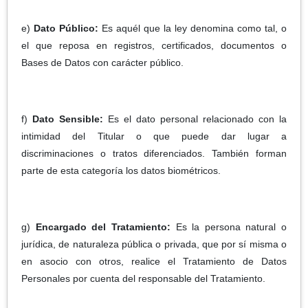
e)
Dato Público:
Es aquél que la ley denomina como tal, o
el que reposa en registros, certificados, documentos o
Bases de Datos con carácter público.
f)
Dato Sensible:
Es el dato personal relacionado con la
intimidad del Titular o que puede dar lugar a
discriminaciones o tratos diferenciados. También forman
parte de esta categoría los datos biométricos.
g)
Encargado del Tratamiento:
Es la persona natural o
jurídica, de naturaleza pública o privada, que por sí misma o
en asocio con otros, realice el Tratamiento de Datos
Personales por cuenta del responsable del Tratamiento.