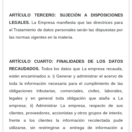
ARTÍCULO TERCERO: SUJECIÓN A DISPOSICIONES
LEGALES.
La Empresa manifiesta que las directrices para
el Tratamiento de datos personales serán las dispuestas por
las normas vigentes en la materia.
ARTÍCULO CUARTO: FINALIDADES DE LOS DATOS
RECAUDADOS.
Todos los datos que La empresa recauda,
están encaminados a: i) Generar y administrar el acervo de
toda la información necesaria para el cumplimiento de las
obligaciones tributarias, comerciales, civiles, laborales,
legales y en general toda obligación que ataña a La
empresa; ii) Administrar La empresa, respecto de sus
clientes, proveedores, accionistas y otros grupos de interés;
frente a los clientes la información recolectada pude
utilizarse, sin restringirse a: entrega de información a