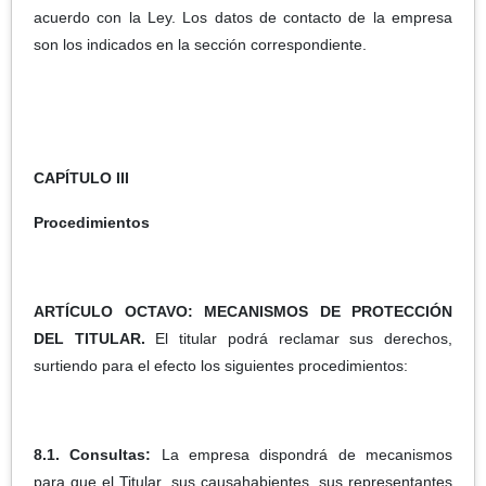
acuerdo con la Ley. Los datos de contacto de la empresa
son los indicados en la sección correspondiente.
CAPÍTULO III
Procedimientos
ARTÍCULO OCTAVO: MECANISMOS DE PROTECCIÓN
DEL TITULAR.
El titular podrá reclamar sus derechos,
surtiendo para el efecto los siguientes procedimientos:
8.1. Consultas:
La empresa dispondrá de mecanismos
para que el Titular, sus causahabientes, sus representantes