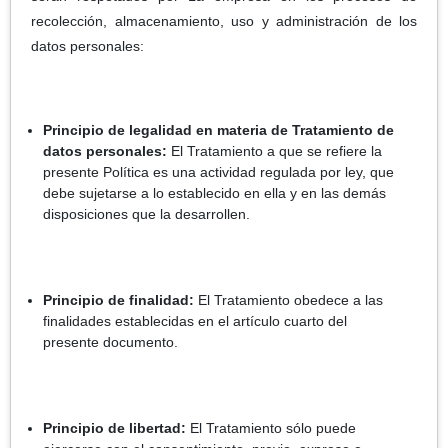
recolección, almacenamiento, uso y administración de los
datos personales:
Principio de legalidad en materia de Tratamiento de
datos personales:
El Tratamiento a que se refiere la
presente Política es una actividad regulada por ley, que
debe sujetarse a lo establecido en ella y en las demás
disposiciones que la desarrollen.
Principio de finalidad:
El Tratamiento obedece a las
finalidades establecidas en el artículo cuarto del
presente documento.
Principio de libertad:
El Tratamiento sólo puede