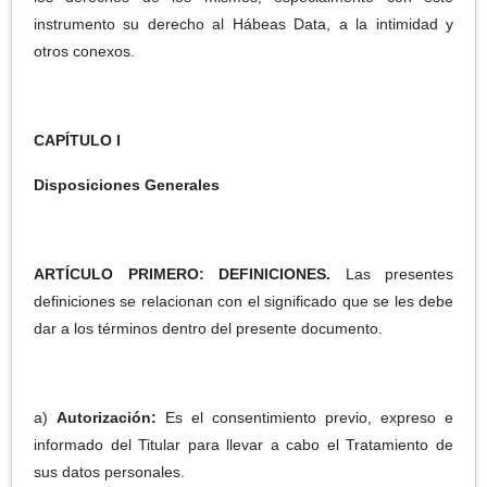
instrumento su derecho al Hábeas Data, a la intimidad y
otros conexos.
CAPÍTULO I
Disposiciones Generales
ARTÍCULO PRIMERO: DEFINICIONES.
Las presentes
definiciones se relacionan con el significado que se les debe
dar a los términos dentro del presente documento.
a)
Autorización:
Es el consentimiento previo, expreso e
informado del Titular para llevar a cabo el Tratamiento de
sus datos personales.