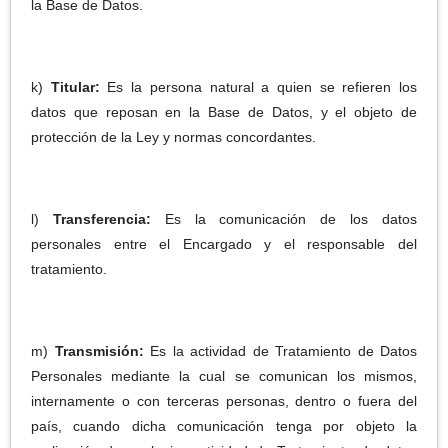
la Base de Datos.
k)
Titular:
Es la persona natural a quien se refieren los
datos que reposan en la Base de Datos, y el objeto de
protección de la Ley y normas concordantes.
l)
Transferencia:
Es la comunicación de los datos
personales entre el Encargado y el responsable del
tratamiento.
m)
Transmisión:
Es la actividad de Tratamiento de Datos
Personales mediante la cual se comunican los mismos,
internamente o con terceras personas, dentro o fuera del
país, cuando dicha comunicación tenga por objeto la