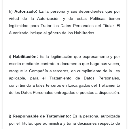
h)
Autorizado:
Es la persona y sus dependientes que por
virtud de la Autorización y de estas Políticas tienen
legitimidad para Tratar los Datos Personales del Titular. El
Autorizado incluye al género de los Habilitados.
i)
Habilitación:
Es la legitimación que expresamente y por
escrito mediante contrato o documento que haga sus veces,
otorgue la Compañía a terceros, en cumplimiento de la Ley
aplicable, para el Tratamiento de Datos Personales,
convirtiendo a tales terceros en Encargados del Tratamiento
de los Datos Personales entregados o puestos a disposición.
j)
Responsable de Tratamiento:
Es la persona, autorizada
por el Titular, que administra y toma decisiones respecto de