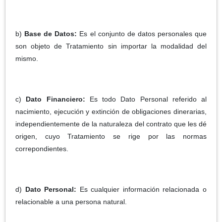
b)
Base de Datos:
Es el conjunto de datos personales que
son objeto de Tratamiento sin importar la modalidad del
mismo.
c)
Dato Financiero:
Es todo Dato Personal referido al
nacimiento, ejecución y extinción de obligaciones dinerarias,
independientemente de la naturaleza del contrato que les dé
origen, cuyo Tratamiento se rige por las normas
correpondientes.
d)
Dato Personal:
Es cualquier información relacionada o
relacionable a una persona natural.