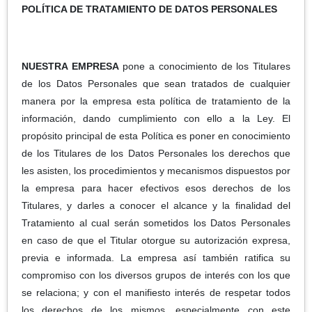
POLÍTICA DE TRATAMIENTO DE DATOS PERSONALES
NUESTRA EMPRESA
pone a conocimiento de los Titulares
de los Datos Personales que sean tratados de cualquier
manera por la empresa esta política de tratamiento de la
información, dando cumplimiento con ello a la Ley. El
propósito principal de esta Política es poner en conocimiento
de los Titulares de los Datos Personales los derechos que
les asisten, los procedimientos y mecanismos dispuestos por
la empresa para hacer efectivos esos derechos de los
Titulares, y darles a conocer el alcance y la finalidad del
Tratamiento al cual serán sometidos los Datos Personales
en caso de que el Titular otorgue su autorización expresa,
previa e informada. La empresa así también ratifica su
compromiso con los diversos grupos de interés con los que
se relaciona; y con el manifiesto interés de respetar todos
los derechos de los mismos, especialmente con este