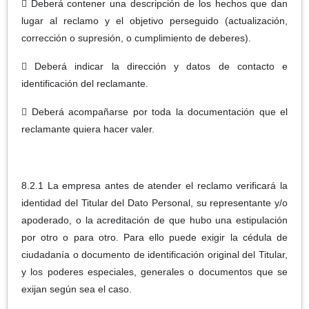
 Deberá contener una descripción de los hechos que dan
lugar al reclamo y el objetivo perseguido (actualización,
corrección o supresión, o cumplimiento de deberes).
 Deberá indicar la dirección y datos de contacto e
identificación del reclamante.
 Deberá acompañarse por toda la documentación que el
reclamante quiera hacer valer.
8.2.1 La empresa antes de atender el reclamo verificará la
identidad del Titular del Dato Personal, su representante y/o
apoderado, o la acreditación de que hubo una estipulación
por otro o para otro. Para ello puede exigir la cédula de
ciudadanía o documento de identificación original del Titular,
y los poderes especiales, generales o documentos que se
exijan según sea el caso.