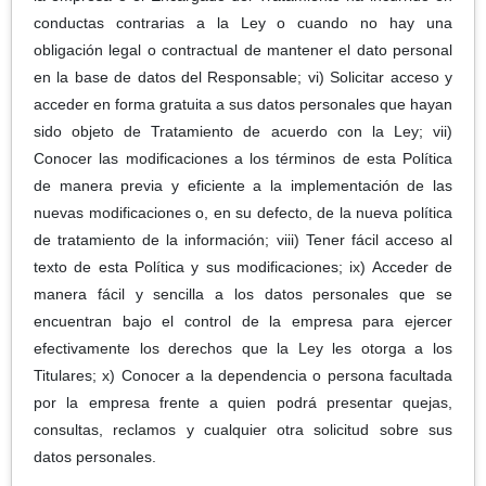
conductas contrarias a la Ley o cuando no hay una
obligación legal o contractual de mantener el dato personal
en la base de datos del Responsable; vi) Solicitar acceso y
acceder en forma gratuita a sus datos personales que hayan
sido objeto de Tratamiento de acuerdo con la Ley; vii)
Conocer las modificaciones a los términos de esta Política
de manera previa y eficiente a la implementación de las
nuevas modificaciones o, en su defecto, de la nueva política
de tratamiento de la información; viii) Tener fácil acceso al
texto de esta Política y sus modificaciones; ix) Acceder de
manera fácil y sencilla a los datos personales que se
encuentran bajo el control de la empresa para ejercer
efectivamente los derechos que la Ley les otorga a los
Titulares; x) Conocer a la dependencia o persona facultada
por la empresa frente a quien podrá presentar quejas,
consultas, reclamos y cualquier otra solicitud sobre sus
datos personales.