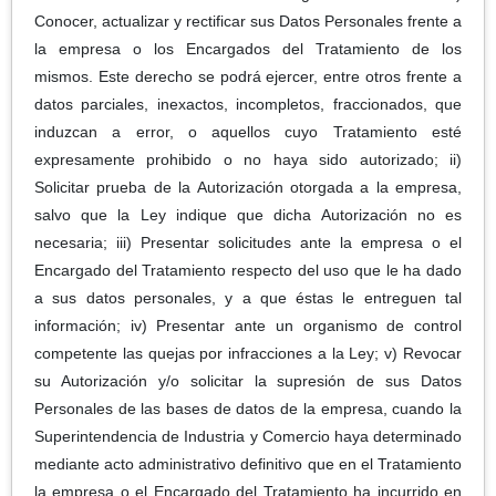
Conocer, actualizar y rectificar sus Datos Personales frente a
la empresa o los Encargados del Tratamiento de los
mismos. Este derecho se podrá ejercer, entre otros frente a
datos parciales, inexactos, incompletos, fraccionados, que
induzcan a error, o aquellos cuyo Tratamiento esté
expresamente prohibido o no haya sido autorizado; ii)
Solicitar prueba de la Autorización otorgada a la empresa,
salvo que la Ley indique que dicha Autorización no es
necesaria; iii) Presentar solicitudes ante la empresa o el
Encargado del Tratamiento respecto del uso que le ha dado
a sus datos personales, y a que éstas le entreguen tal
información; iv) Presentar ante un organismo de control
competente las quejas por infracciones a la Ley; v) Revocar
su Autorización y/o solicitar la supresión de sus Datos
Personales de las bases de datos de la empresa, cuando la
Superintendencia de Industria y Comercio haya determinado
mediante acto administrativo definitivo que en el Tratamiento
la empresa o el Encargado del Tratamiento ha incurrido en