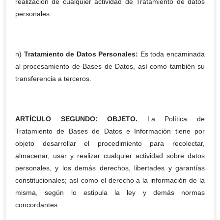
realización de cualquier actividad de Tratamiento de datos
personales.
n)
Tratamiento de Datos Personales:
Es toda encaminada
al procesamiento de Bases de Datos, así como también su
transferencia a terceros.
ARTÍCULO SEGUNDO: OBJETO.
La Política de
Tratamiento de Bases de Datos e Información tiene por
objeto desarrollar el procedimiento para recolectar,
almacenar, usar y realizar cualquier actividad sobre datos
personales, y los demás derechos, libertades y garantías
constitucionales; así como el derecho a la información de la
misma, según lo estipula la ley y demás normas
concordantes.