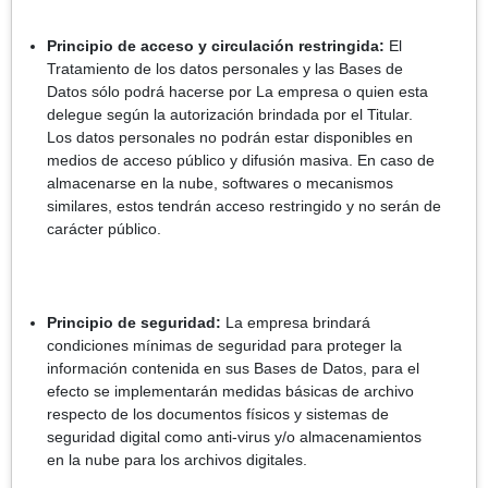
Principio de acceso y circulación restringida:
El
Tratamiento de los datos personales y las Bases de
Datos sólo podrá hacerse por La empresa o quien esta
delegue según la autorización brindada por el Titular.
Los datos personales no podrán estar disponibles en
medios de acceso público y difusión masiva. En caso de
almacenarse en la nube, softwares o mecanismos
similares, estos tendrán acceso restringido y no serán de
carácter público.
Principio de seguridad:
La empresa brindará
condiciones mínimas de seguridad para proteger la
información contenida en sus Bases de Datos, para el
efecto se implementarán medidas básicas de archivo
respecto de los documentos físicos y sistemas de
seguridad digital como anti-virus y/o almacenamientos
en la nube para los archivos digitales.