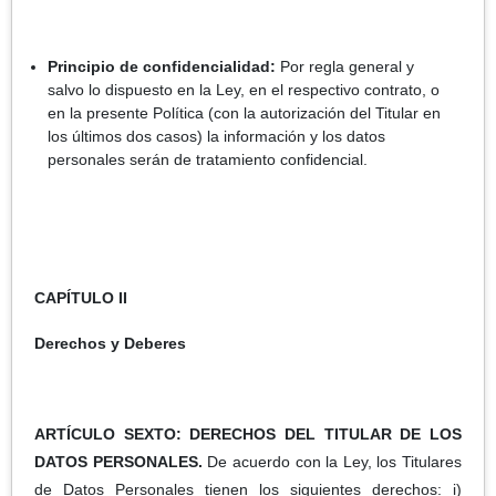
Principio de confidencialidad:
Por regla general y
salvo lo dispuesto en la Ley, en el respectivo contrato, o
en la presente Política (con la autorización del Titular en
los últimos dos casos) la información y los datos
personales serán de tratamiento confidencial.
CAPÍTULO II
Derechos y Deberes
ARTÍCULO SEXTO: DERECHOS DEL TITULAR DE LOS
DATOS PERSONALES.
De acuerdo con la Ley, los Titulares
de Datos Personales tienen los siguientes derechos: i)