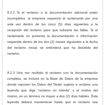
8.2.2 Si el reclamo o la documentación adicional están
incompletos, la empresa requerirá al reclamante por una
sola vez dentro de los cinco (5) días siguientes a la
recepción del reclamo para que subsane las fallas. Si el
reclamante no presenta la documentación e información
requerida dentro de los dos (2) meses siguientes a la fecha
del reclamo inicial, se entenderá que ha desistido del
reclamo.
8.2.3 Una vez recibido el reclamo con la documentación
completa, se incluirá en la Base de Datos de la empresa
donde reposen los Datos del Titular sujetos a reclamo una
leyenda que diga “reclamo en trámite” y el motivo del
mismo, en un término no mayor a dos (2) días hábiles. Esta
leyenda deberá mantenerse hasta que el reclamo sea