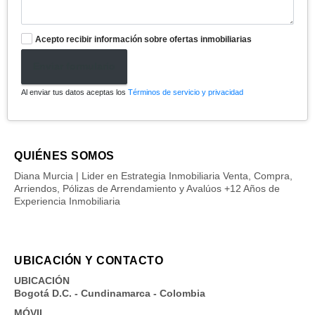
Acepto recibir información sobre ofertas inmobiliarias
Enviar formulario
Al enviar tus datos aceptas los
Términos de servicio y privacidad
QUIÉNES SOMOS
Diana Murcia | Lider en Estrategia Inmobiliaria Venta, Compra,
Arriendos, Pólizas de Arrendamiento y Avalúos +12 Años de
Experiencia Inmobiliaria
UBICACIÓN Y CONTACTO
UBICACIÓN
Bogotá D.C. - Cundinamarca - Colombia
MÓVIL