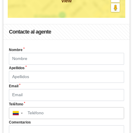
view
Contacte al agente
*
Nombre
*
Apellidos
*
Email
*
Teléfono
▼
Comentarios