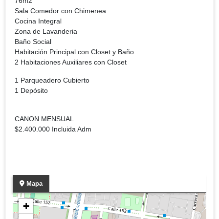
76m2
Sala Comedor con Chimenea
Cocina Integral
Zona de Lavanderia
Baño Social
Habitación Principal con Closet y Baño
2 Habitaciones Auxiliares con Closet
1 Parqueadero Cubierto
1 Depósito
CANON MENSUAL
$2.400.000 Incluida Adm
Mapa
+