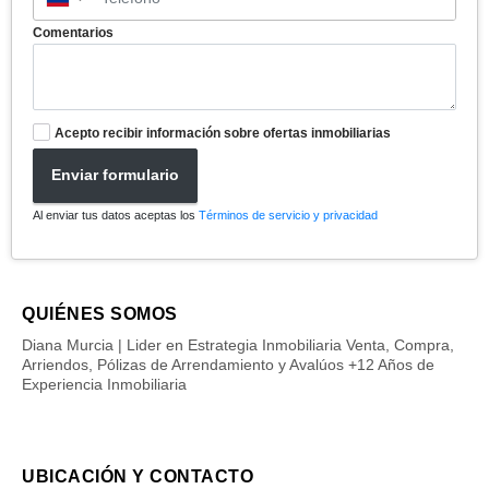
Comentarios
Acepto recibir información sobre ofertas inmobiliarias
Enviar formulario
Al enviar tus datos aceptas los
Términos de servicio y privacidad
QUIÉNES SOMOS
Diana Murcia | Lider en Estrategia Inmobiliaria Venta, Compra,
Arriendos, Pólizas de Arrendamiento y Avalúos +12 Años de
Experiencia Inmobiliaria
UBICACIÓN Y CONTACTO