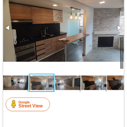
Google
Street View