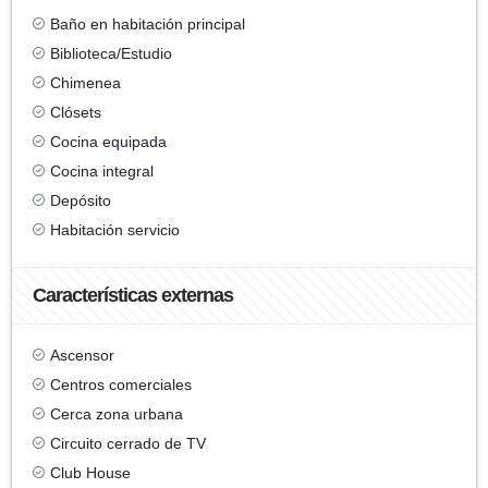
Baño en habitación principal
Biblioteca/Estudio
Chimenea
Clósets
Cocina equipada
Cocina integral
Depósito
Habitación servicio
Características externas
Ascensor
Centros comerciales
Cerca zona urbana
Circuito cerrado de TV
Club House