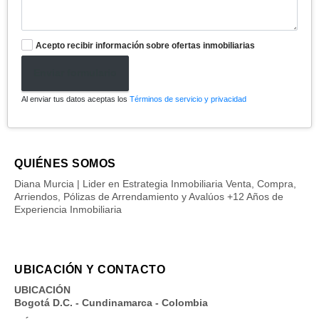
Acepto recibir información sobre ofertas inmobiliarias
Enviar formulario
Al enviar tus datos aceptas los
Términos de servicio y privacidad
QUIÉNES SOMOS
Diana Murcia | Lider en Estrategia Inmobiliaria Venta, Compra,
Arriendos, Pólizas de Arrendamiento y Avalúos +12 Años de
Experiencia Inmobiliaria
UBICACIÓN Y CONTACTO
UBICACIÓN
Bogotá D.C. - Cundinamarca - Colombia