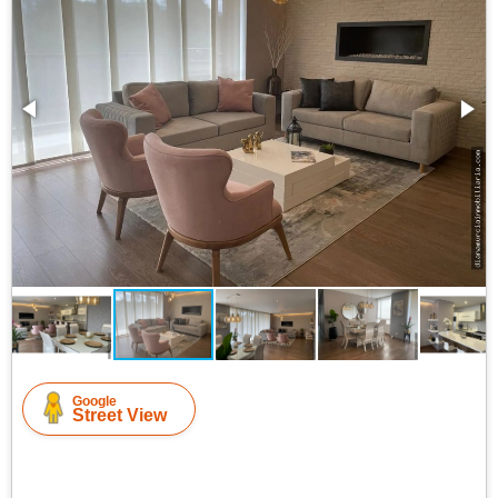
Google
Street View