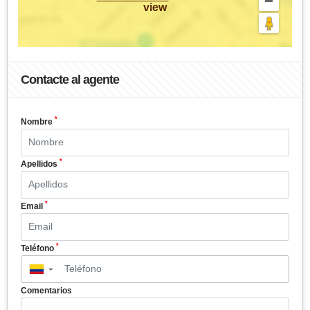
view
Contacte al agente
*
Nombre
*
Apellidos
*
Email
*
Teléfono
▼
Comentarios