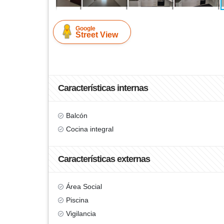
Google
Street View
Características internas
Balcón
Cocina integral
Características externas
Área Social
Piscina
Vigilancia