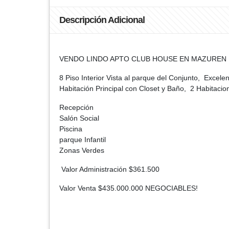
Descripción Adicional
VENDO LINDO APTO CLUB HOUSE EN MAZUREN
8 Piso Interior Vista al parque del Conjunto, Exce
Habitación Principal con Closet y Baño, 2 Habitacio
Recepción
Salón Social
Piscina
parque Infantil
Zonas Verdes
Valor Administración $361.500
Valor Venta $435.000.000 NEGOCIABLES!