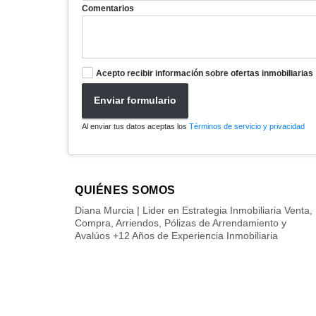
Comentarios
Acepto recibir información sobre ofertas inmobiliarias
Enviar formulario
Al enviar tus datos aceptas los
Términos de servicio y privacidad
QUIÉNES SOMOS
Diana Murcia | Lider en Estrategia Inmobiliaria Venta,
Compra, Arriendos, Pólizas de Arrendamiento y
Avalúos +12 Años de Experiencia Inmobiliaria