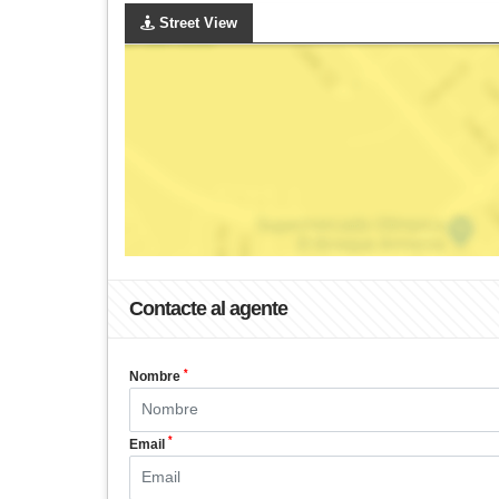
Street View
Contacte al agente
*
Nombre
*
Email