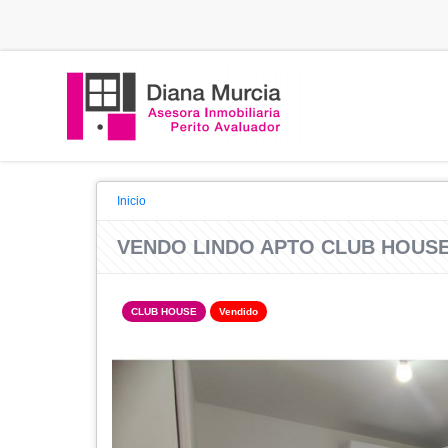
Inicio
VENDO LINDO APTO CLUB HOUSE
CLUB HOUSE
Vendido