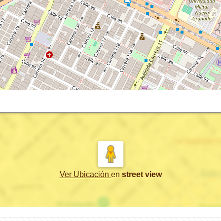
Ver Ubicación
en
street view