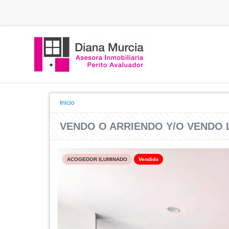
Inicio
VENDO O ARRIENDO Y/O VENDO 
ACOGEDOR ILUMINADO
Vendido