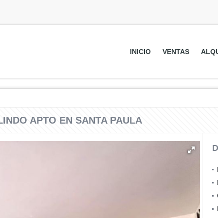
INICIO
VENTAS
ALQ
LINDO APTO EN SANTA PAULA
D