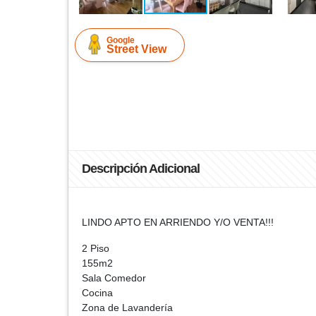
Google
Street View
Descripción Adicional
LINDO APTO EN ARRIENDO Y/O VENTA!!!
2 Piso
155m2
Sala Comedor
Cocina
Zona de Lavandería