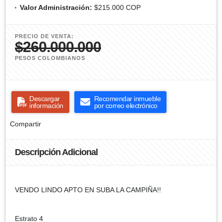
Valor Administración:
$215.000 COP
PRECIO DE VENTA:
$260.000.000
PESOS COLOMBIANOS
Descargar
Recomendar inmueble
información
por correo electrónico
Compartir
Descripción Adicional
VENDO LINDO APTO EN SUBA LA CAMPIÑA!!
Estrato 4