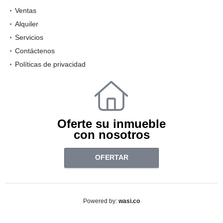
Ventas
Alquiler
Servicios
Contáctenos
Políticas de privacidad
Oferte su inmueble
con nosotros
OFERTAR
wasi.co
Powered by: