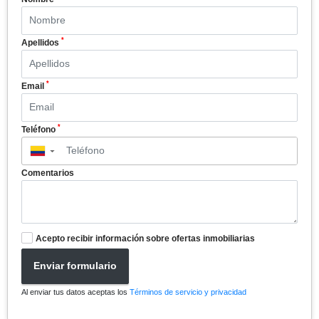
*
Apellidos
*
Email
*
Teléfono
▼
Comentarios
Acepto recibir información sobre ofertas inmobiliarias
Enviar formulario
Al enviar tus datos aceptas los
Términos de servicio y privacidad