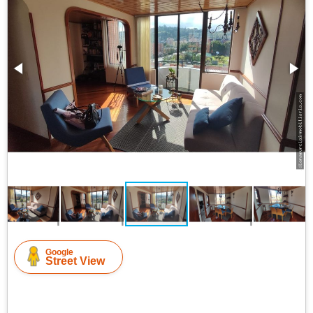
Google
Street View