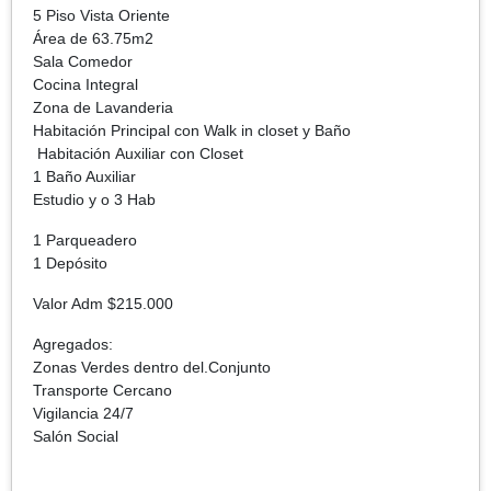
5 Piso Vista Oriente
Área de 63.75m2
Sala Comedor
Cocina Integral
Zona de Lavanderia
Habitación Principal con Walk in closet y Baño
Habitación Auxiliar con Closet
1 Baño Auxiliar
Estudio y o 3 Hab
1 Parqueadero
1 Depósito
Valor Adm $215.000
Agregados:
Zonas Verdes dentro del.Conjunto
Transporte Cercano
Vigilancia 24/7
Salón Social